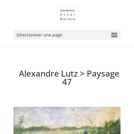
Sélectionner une page
Alexandre Lutz
> Paysage
47