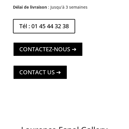
Délai de livraison
: Jusqu’à 3 semaines
Tél : 01 45 44 32 38
CONTACTEZ-NOUS ➔
CONTACT US ➔