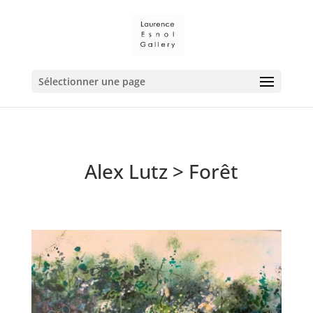
Sélectionner une page
Alex Lutz
> Forêt