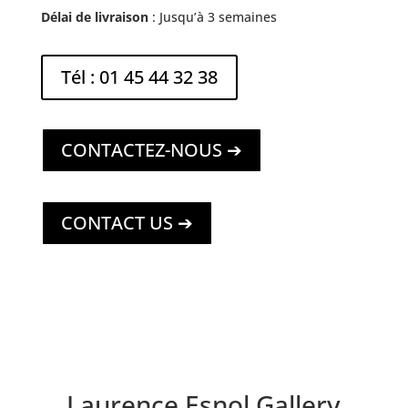
Délai de livraison
: Jusqu’à 3 semaines
Tél : 01 45 44 32 38
CONTACTEZ-NOUS ➔
CONTACT US ➔
Laurence Esnol Gallery