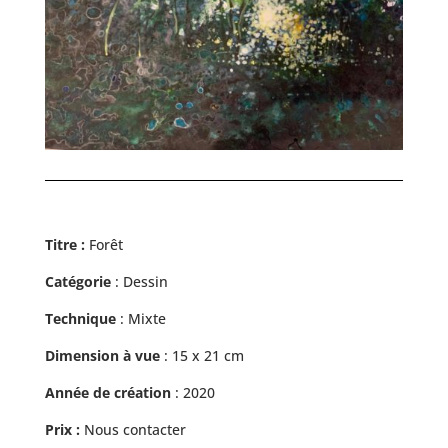
Titre :
Forêt
Catégorie
: Dessin
Technique
: Mixte
Dimension à vue
: 15 x 21 cm
Année de création
: 2020
Prix :
Nous contacter