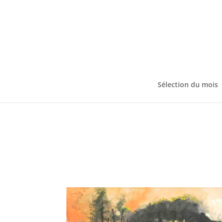
Sélection du mois