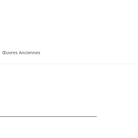
Œuvres Anciennes