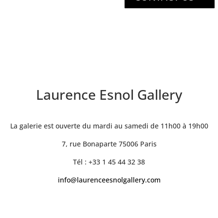
Laurence Esnol Gallery
La galerie est ouverte du mardi au samedi de 11h00 à 19h00
7, rue Bonaparte 75006 Paris
Tél : +33 1 45 44 32 38
info@laurenceesnolgallery.com