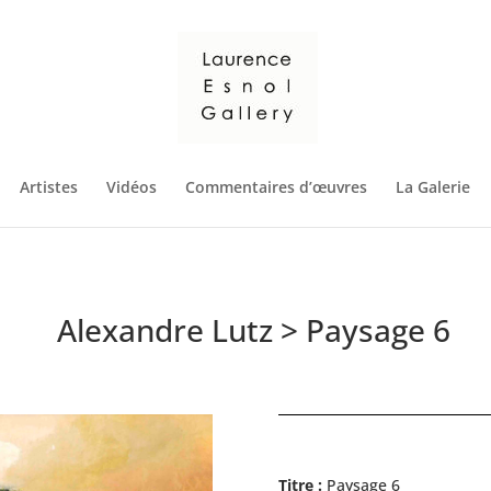
Artistes
Vidéos
Commentaires d’œuvres
La Galerie
Alexandre Lutz
> Paysage 6
Titre :
Paysage 6