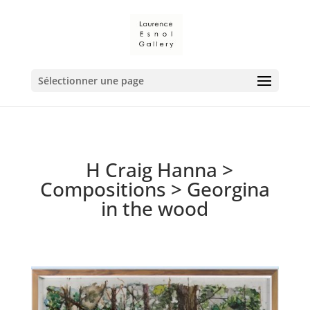
Sélectionner une page
H Craig Hanna
>
Compositions
> Georgina
in the wood