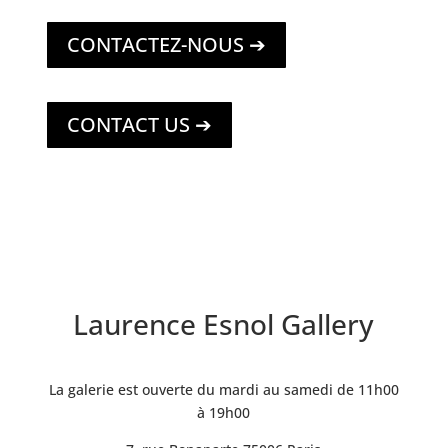
CONTACTEZ-NOUS ➔
CONTACT US ➔
Laurence Esnol Gallery
La galerie est ouverte du mardi au samedi de 11h00
à 19h00