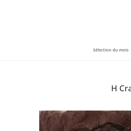
Sélection du mois
H Cr