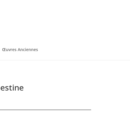
Œuvres Anciennes
estine