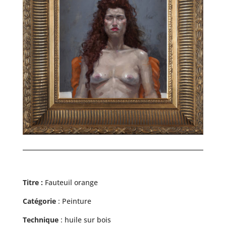
Titre :
Fauteuil orange
Catégorie
: Peinture
Technique
: huile sur bois