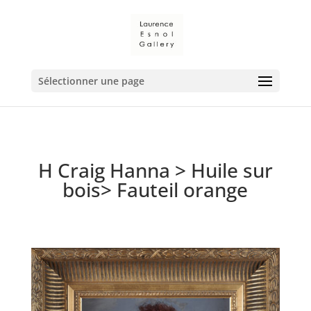
Sélectionner une page
H Craig Hanna
>
Huile sur
bois
> Fauteil orange