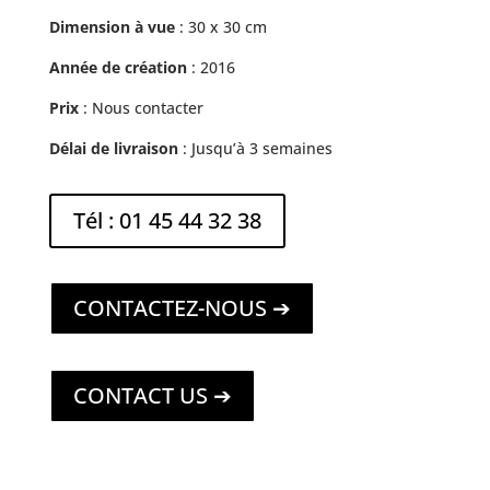
Dimension à vue
: 30 x 30 cm
Année de création
: 2016
Prix
: Nous contacter
Délai de livraison
: Jusqu’à 3 semaines
Tél : 01 45 44 32 38
CONTACTEZ-NOUS ➔
CONTACT US ➔