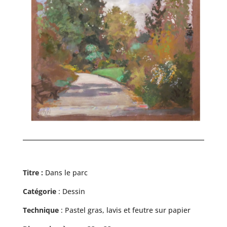
Titre :
Dans le parc
Catégorie
: Dessin
Technique
: Pastel gras, lavis et feutre sur papier