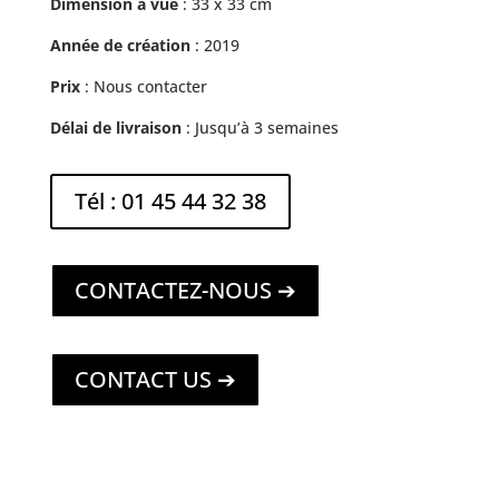
Dimension à vue
: 33 x 33 cm
Année de création
: 2019
Prix
: Nous contacter
Délai de livraison
: Jusqu’à 3 semaines
Tél : 01 45 44 32 38
CONTACTEZ-NOUS ➔
CONTACT US ➔