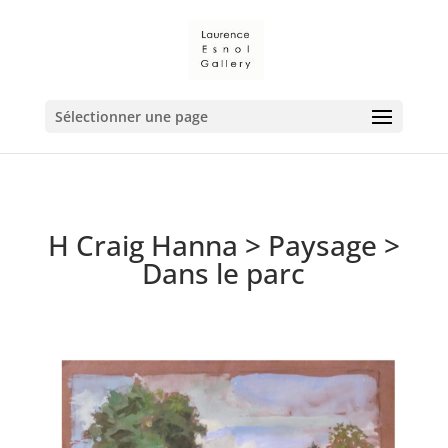
Sélectionner une page
H Craig Hanna
>
Paysage
>
Dans le parc