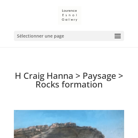
Sélectionner une page
H Craig Hanna
>
Paysage
>
Rocks formation