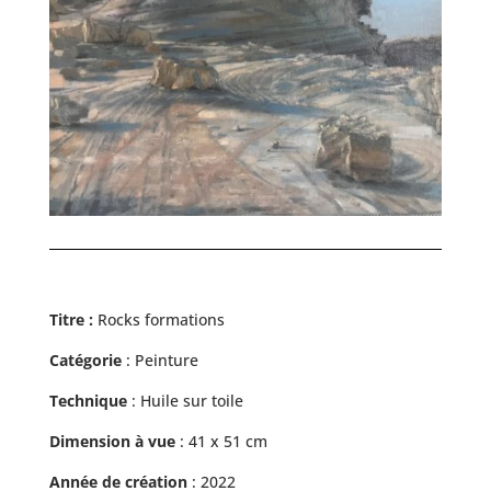
Titre :
Rocks formations
Catégorie
: Peinture
Technique
: Huile sur toile
Dimension à vue
: 41 x 51 cm
Année de création
: 2022