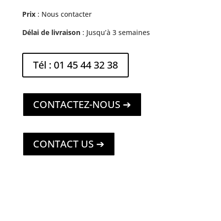
Prix
: Nous contacter
Délai de livraison
: Jusqu’à 3 semaines
Tél : 01 45 44 32 38
CONTACTEZ-NOUS ➔
CONTACT US ➔