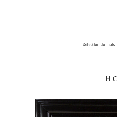
Sélection du mois
H C