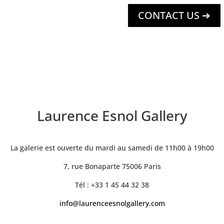
CONTACT US ➔
Laurence Esnol Gallery
La galerie est ouverte du mardi au samedi de 11h00 à 19h00
7, rue Bonaparte 75006 Paris
Tél : +33 1 45 44 32 38
info@laurenceesnolgallery.com