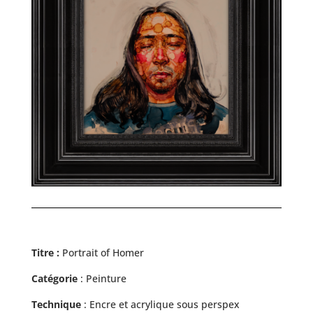
Titre :
Portrait of Homer
Catégorie
: Peinture
Technique
: Encre et acrylique sous perspex