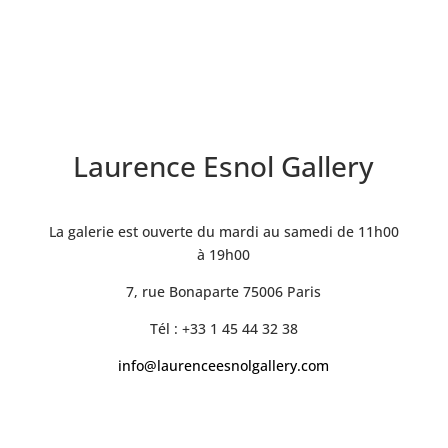
Laurence Esnol Gallery
La galerie est ouverte du mardi au samedi de 11h00
à 19h00
7, rue Bonaparte 75006 Paris
Tél : +33 1 45 44 32 38
info@laurenceesnolgallery.com