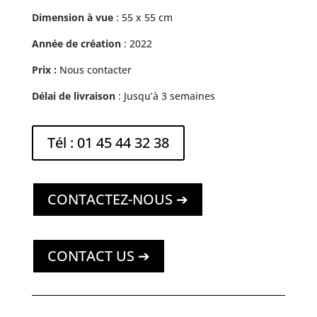
Dimension à vue
: 55 x 55 cm
Année de création
: 2022
Prix :
Nous contacter
Délai de livraison
: Jusqu’à 3 semaines
Tél : 01 45 44 32 38
CONTACTEZ-NOUS ➔
CONTACT US ➔