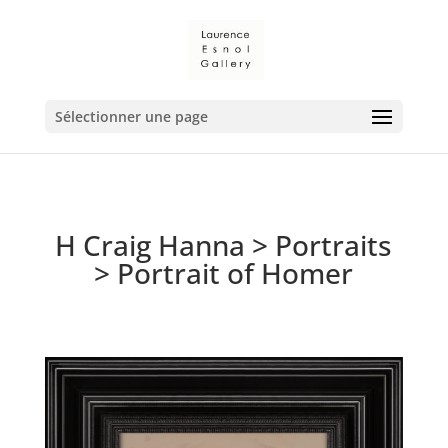
Sélectionner une page
H Craig Hanna
>
Portraits
> Portrait of Homer