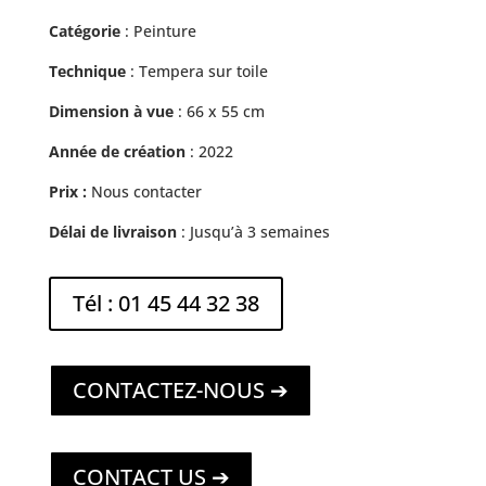
Catégorie
: Peinture
Technique
: Tempera sur toile
Dimension à vue
: 66 x 55 cm
Année de création
: 2022
Prix :
Nous contacter
Délai de livraison
: Jusqu’à 3 semaines
Tél : 01 45 44 32 38
CONTACTEZ-NOUS ➔
CONTACT US ➔