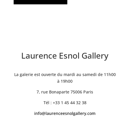
Laurence Esnol Gallery
La galerie est ouverte du mardi au samedi de 11h00
à 19h00
7, rue Bonaparte 75006 Paris
Tél : +33 1 45 44 32 38
info@laurenceesnolgallery.com