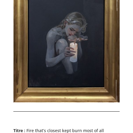
Titre :
Fire that’s closest kept burn most of all