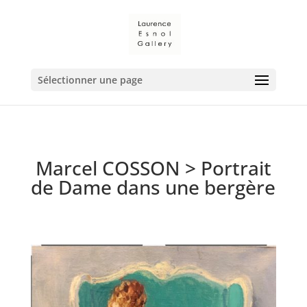
Sélectionner une page
Marcel COSSON
>
Portrait
de Dame dans une bergère