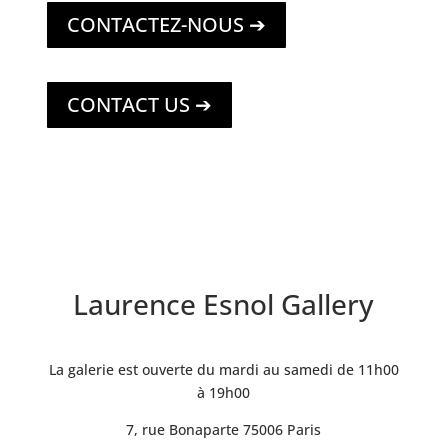
CONTACTEZ-NOUS ➔
CONTACT US ➔
Laurence Esnol Gallery
La galerie est ouverte du mardi au samedi de 11h00
à 19h00
7, rue Bonaparte 75006 Paris