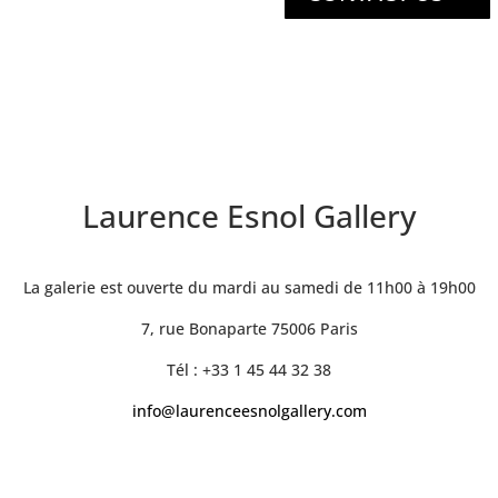
Laurence Esnol Gallery
La galerie est ouverte du mardi au samedi de 11h00 à 19h00
7, rue Bonaparte 75006 Paris
Tél : +33 1 45 44 32 38
info@laurenceesnolgallery.com