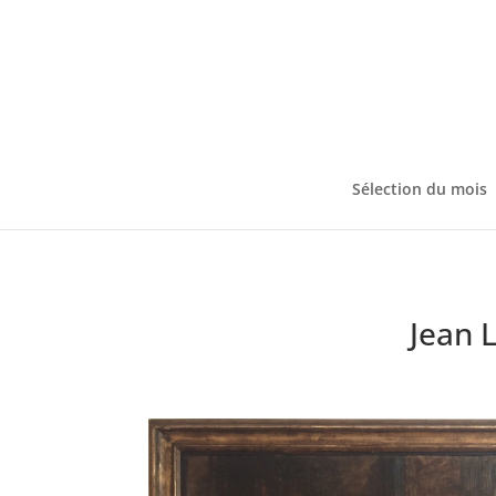
Sélection du mois
Jean 