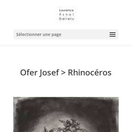
Sélectionner une page
Ofer Josef
> Rhinocéros