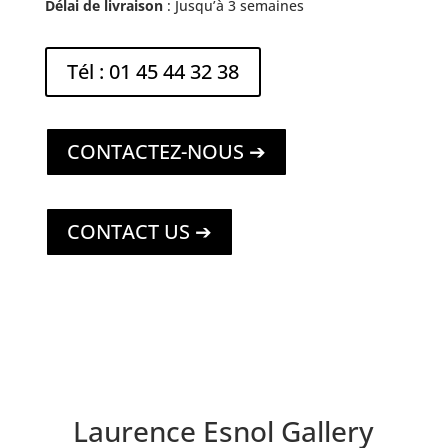
Délai de livraison
: Jusqu’à 3 semaines
Tél : 01 45 44 32 38
CONTACTEZ-NOUS ➔
CONTACT US ➔
Laurence Esnol Gallery