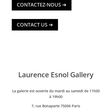
CONTACTEZ-NOUS ➔
CONTACT US ➔
Laurence Esnol Gallery
La galerie est ouverte du mardi au samedi de 11h00
à 19h00
7, rue Bonaparte 75006 Paris