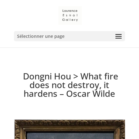
Sélectionner une page
Dongni Hou
>
What fire
does not destroy, it
hardens – Oscar Wilde