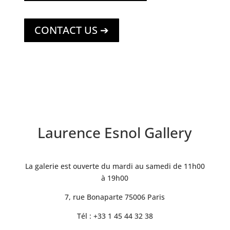
CONTACT US ➔
Laurence Esnol Gallery
La galerie est ouverte du mardi au samedi de 11h00
à 19h00
7, rue Bonaparte 75006 Paris
Tél : +33 1 45 44 32 38